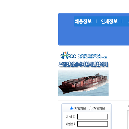
기업회원
개인회원