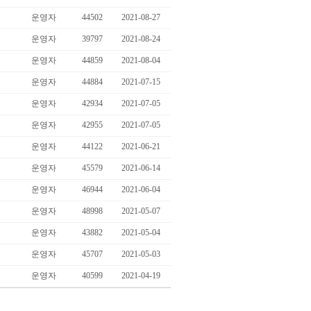
운영자
44502
2021-08-27
운영자
39797
2021-08-24
운영자
44859
2021-08-04
운영자
44884
2021-07-15
운영자
42934
2021-07-05
운영자
42955
2021-07-05
운영자
44122
2021-06-21
운영자
45579
2021-06-14
운영자
46944
2021-06-04
운영자
48998
2021-05-07
운영자
43882
2021-05-04
운영자
45707
2021-05-03
운영자
40599
2021-04-19