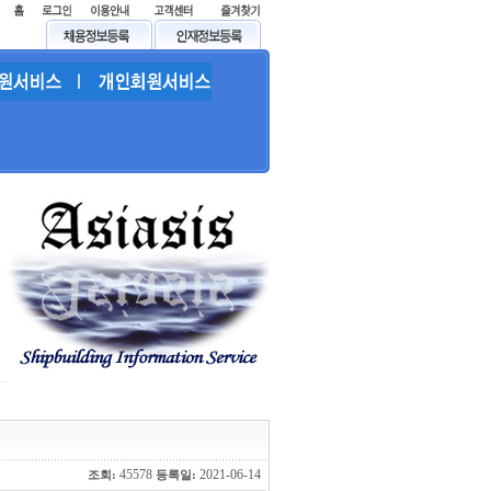
45578
2021-06-14
조회:
등록일: